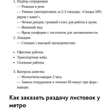
Подбор сотрудников
— Реакция и речь
— Умение заинтересовать за 2-3 секунды: «Скидка 50%
рядом с вами!».
— Четкая дикция, громкий голос для работы в шуме.
— Внешний вид
— Яркая униформа с логотипом для запоминаемости.
Локации
— Станции с высокой проходимостью:
Офисные районы.
Транспортные хабы.
Спальные районы.
Контроль качества
— Фотоотчеты каждые 2 часа.
— Замена сотрудников в течение 60 минут при форс-
мажоре.
Как заказать раздачу листовок у
метро