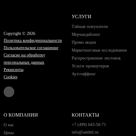
УСЛУГИ
Тайные покупатели
Copyright © 2026
Мерчандайзинг
Политика конфиденциальности
Промо акции
Пользовательское соглашение
Маркетинговые исследования
Согласие на обработку
Распространение листовок
персональных данных
Услуги промоутеров
Реквизиты
Аутстаффинг
Cookies
О КОМПАНИИ
КОНТАКТЫ
+7 (499) 643-50-71
О нас
info@iambtl.ru
Цены