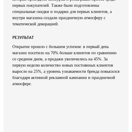
первых покупателей. Также были подготовлены
специальные скидки и подарки для первых клиентов, а
внутри магазина создали праздничную атмосферу с
тематической декорацией.
РЕЗУЛЬТАТ
Открытие прошло с большим успехом: в первый день
магазин посетило на 70% больше клиентов по сравнению
со средним днем, а продажи увеличились на 45%. За
первую неделю количество новых постоянных клиентов
выросло на 25%, а уровень узнаваемости бренда повысился
благодаря активной рекламной кампании и праздничной
атмосфере.