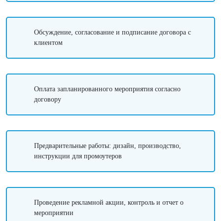
Обсуждение, согласование и подписание договора с
клиентом
Оплата запланированного мероприятия согласно
договору
Предварительные работы: дизайн, производство,
инструкции для промоутеров
Проведение рекламной акции, контроль и отчет о
мероприятии