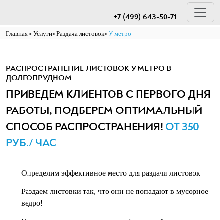
+7 (499) 643-50-71
Главная
Услуги
Раздача листовок
У метро
РАСПРОСТРАНЕНИЕ ЛИСТОВОК У МЕТРО В
ДОЛГОПРУДНОМ
ПРИВЕДЕМ КЛИЕНТОВ С ПЕРВОГО ДНЯ
РАБОТЫ, ПОДБЕРЕМ ОПТИМАЛЬНЫЙ
СПОСОБ РАСПРОСТРАНЕНИЯ!
ОТ 350
РУБ./ ЧАС
Определим эффективное место для раздачи листовок
Раздаем листовки так, что они не попадают в мусорное
ведро!