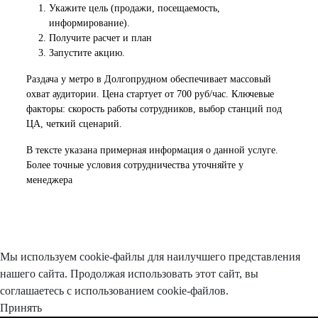
Укажите цель (продажи, посещаемость,
информирование).
Получите расчет и план
Запустите акцию.
Раздача у метро в Долгопрудном обеспечивает массовый
охват аудитории. Цена стартует от 700 руб/час. Ключевые
факторы: скорость работы сотрудников, выбор станций под
ЦА, четкий сценарий.
В тексте указана примерная информация о данной услуге.
Более точные условия сотрудничества уточняйте у
менеджера
Мы используем cookie-файлы для наилучшего представления
нашего сайта. Продолжая использовать этот сайт, вы
соглашаетесь с использованием cookie-файлов.
Принять