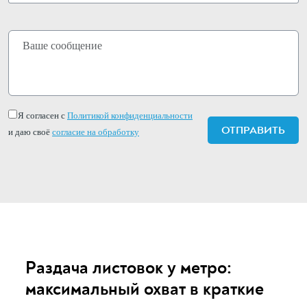
Я согласен с
Политикой конфиденциальности
и даю своё
согласие на обработку
Раздача листовок у метро:
максимальный охват в краткие