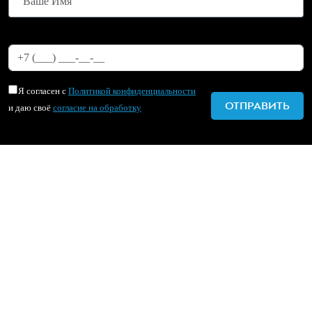
Я согласен с
Политикой конфиденциальности
и даю своё
согласие на обработку