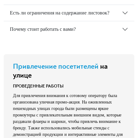
Есть ли ограничения на содержание листовок?
Почему стоит работать с вами?
Привлечение посетителей
на
улице
ПРОВЕДЕННЫЕ РАБОТЫ
Для привлечения внимания к сотовому оператору была
организована уличная промо-акция. На оживленных
пешеходных улицах города были размещены яркие
промоутеры с привлекательным внешним видом, которые
раздавали флаеры и шарики, чтобы привлечь внимание к
бренду. Также использовались мобильные стенды с
демонстрацией продукции и интерактивные элементы для