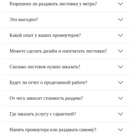
Разрешено ли раздавать листовки у метро?
Это выгодно?
Какой опыт у ваших промоутеров?
Можете сделать дизайн и напечатать листовки?
Сколько листовок нужно заказать?
Будет ли отчет о проделанной работе?
От чего зависит стоимость раздачи?
Где заказать услугу с гарантией?
Нанять промоутера или раздавать самому?