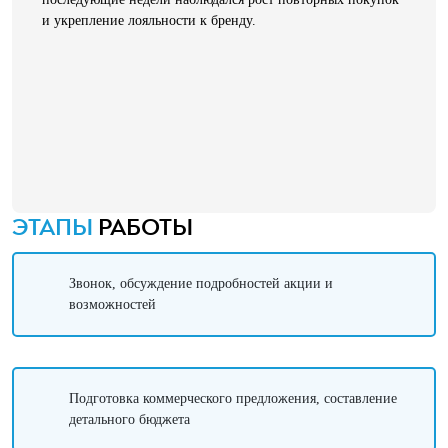
и укрепление лояльности к бренду.
ЭТАПЫ
РАБОТЫ
Звонок, обсуждение подробностей акции и
возможностей
Подготовка коммерческого предложения, составление
детального бюджета