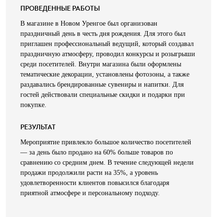
ПРОВЕДЕННЫЕ РАБОТЫ
В магазине в Новом Уренгое был организован
праздничный день в честь дня рождения. Для этого был
приглашен профессиональный ведущий, который создавал
праздничную атмосферу, проводил конкурсы и розыгрыши
среди посетителей. Внутри магазина были оформлены
тематические декорации, установлены фотозоны, а также
раздавались брендированные сувениры и напитки. Для
гостей действовали специальные скидки и подарки при
покупке.
РЕЗУЛЬТАТ
Мероприятие привлекло большое количество посетителей
— за день было продано на 60% больше товаров по
сравнению со средним днем. В течение следующей недели
продажи продолжили расти на 35%, а уровень
удовлетворенности клиентов повысился благодаря
приятной атмосфере и персональному подходу.