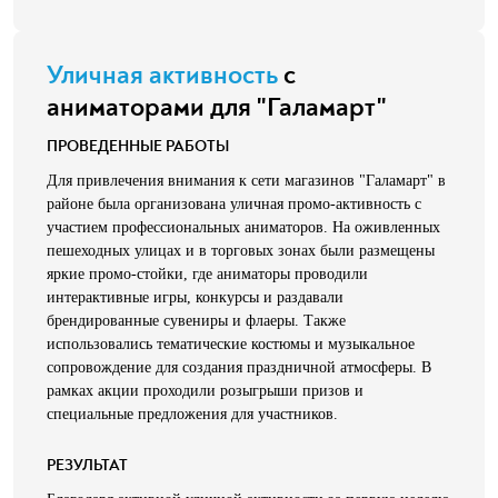
Уличная активность
с
аниматорами для "Галамарт"
ПРОВЕДЕННЫЕ РАБОТЫ
Для привлечения внимания к сети магазинов "Галамарт" в
районе была организована уличная промо-активность с
участием профессиональных аниматоров. На оживленных
пешеходных улицах и в торговых зонах были размещены
яркие промо-стойки, где аниматоры проводили
интерактивные игры, конкурсы и раздавали
брендированные сувениры и флаеры. Также
использовались тематические костюмы и музыкальное
сопровождение для создания праздничной атмосферы. В
рамках акции проходили розыгрыши призов и
специальные предложения для участников.
РЕЗУЛЬТАТ