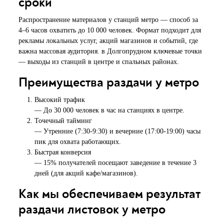
сроки
Распространение материалов у станций метро — способ за
4–6 часов охватить до 10 000 человек. Формат подходит для
рекламы локальных услуг, акций магазинов и событий, где
важна массовая аудитория. в Долгопрудном ключевые точки
— выходы из станций в центре и спальных районах.
Преимущества раздачи у метро
Высокий трафик
— До 30 000 человек в час на станциях в центре.
Точечный тайминг
— Утренние (7:30-9:30) и вечерние (17:00-19:00) часы
пик для охвата работающих.
Быстрая конверсия
— 15% получателей посещают заведение в течение 3
дней (для акций кафе/магазинов).
Как мы обеспечиваем результат
раздачи листовок у метро