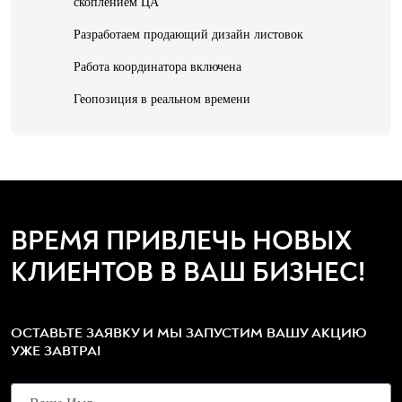
скоплением ЦА
Разработаем продающий дизайн листовок
Работа координатора включена
Геопозиция в реальном времени
ВРЕМЯ ПРИВЛЕЧЬ НОВЫХ
КЛИЕНТОВ В ВАШ БИЗНЕС!
ОСТАВЬТЕ ЗАЯВКУ И МЫ ЗАПУСТИМ ВАШУ АКЦИЮ
УЖЕ ЗАВТРА!