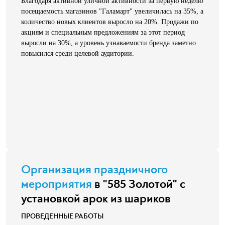
Благодаря активной уличной активности за первую неделю
посещаемость магазинов "Галамарт" увеличилась на 35%, а
количество новых клиентов выросло на 20%. Продажи по
акциям и специальным предложениям за этот период
выросли на 30%, а уровень узнаваемости бренда заметно
повысился среди целевой аудитории.
Организация праздничного
мероприятия
в "585 Золотой" с
установкой арок из шариков
ПРОВЕДЕННЫЕ РАБОТЫ