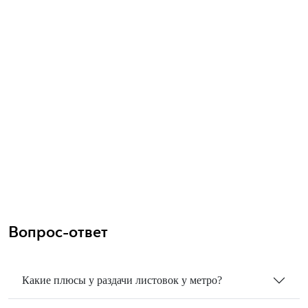
Вопрос-ответ
Какие плюсы у раздачи листовок у метро?