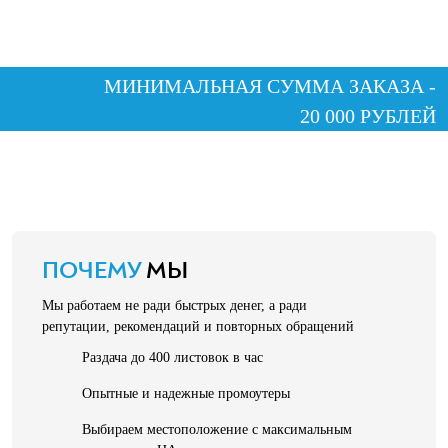
МИНИМАЛЬНАЯ СУММА ЗАКАЗА -
20 000 РУБЛЕЙ
ПОЧЕМУ
МЫ
Мы работаем не ради быстрых денег, а ради
репутации, рекомендаций и повторных обращений
Раздача до 400 листовок в час
Опытные и надежные промоутеры
Выбираем местоположение с максимальным