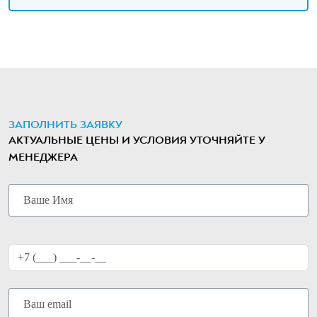
ЗАПОЛНИТЬ ЗАЯВКУ
АКТУАЛЬНЫЕ ЦЕНЫ И УСЛОВИЯ УТОЧНЯЙТЕ У
МЕНЕДЖЕРА