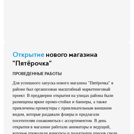
Открытие
нового магазина
"Пятёрочка"
ПРОВЕДЕННЫЕ РАБОТЫ
Для успешного запуска нового магазина "Пятёрочка" в
районе был организован масштабный маркетинговый
проект. В преддверии открытия на улицах района были
размещены яркие промо-стойки и баннеры, а также
привлечены промоутеры с привлекательным внешним
видом, которые раздавали флаеры и предлагали
посетителям ознакомиться с ассортиментом. В день
открытия в магазине работали аниматоры и ведущий,
которые проводили конкурсы и розыгрыши призов среди