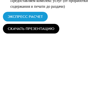
Предоставляем комплекс услуг (от проработки
содержания и печати до раздачи)
ЭКСПРЕСС РАСЧЕТ
СКАЧАТЬ ПРЕЗЕНТАЦИЮ