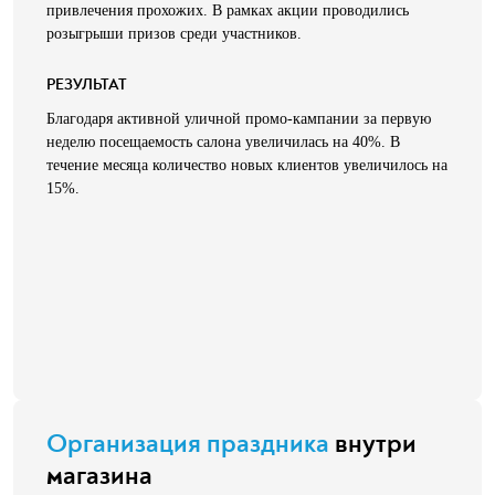
привлечения прохожих. В рамках акции проводились
розыгрыши призов среди участников.
РЕЗУЛЬТАТ
Благодаря активной уличной промо-кампании за первую
неделю посещаемость салона увеличилась на 40%. В
течение месяца количество новых клиентов увеличилось на
15%.
Организация праздника
внутри
магазина