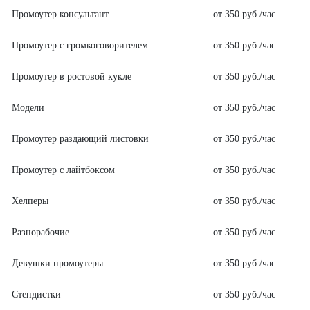
Промоутер консультант
от 350 руб./час
Промоутер с громкоговорителем
от 350 руб./час
Промоутер в ростовой кукле
от 350 руб./час
Модели
от 350 руб./час
Промоутер раздающий листовки
от 350 руб./час
Промоутер с лайтбоксом
от 350 руб./час
Хелперы
от 350 руб./час
Разнорабочие
от 350 руб./час
Девушки промоутеры
от 350 руб./час
Стендистки
от 350 руб./час