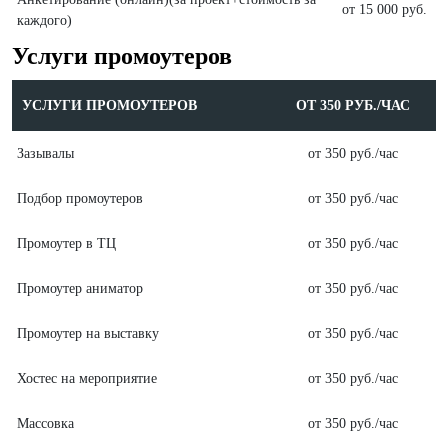
от 15 000 руб.
каждого)
Услуги промоутеров
УСЛУГИ ПРОМОУТЕРОВ
ОТ 350 РУБ./ЧАС
Зазывалы
от 350 руб./час
Подбор промоутеров
от 350 руб./час
Промоутер в ТЦ
от 350 руб./час
Промоутер аниматор
от 350 руб./час
Промоутер на выставку
от 350 руб./час
Хостес на мероприятие
от 350 руб./час
Массовка
от 350 руб./час