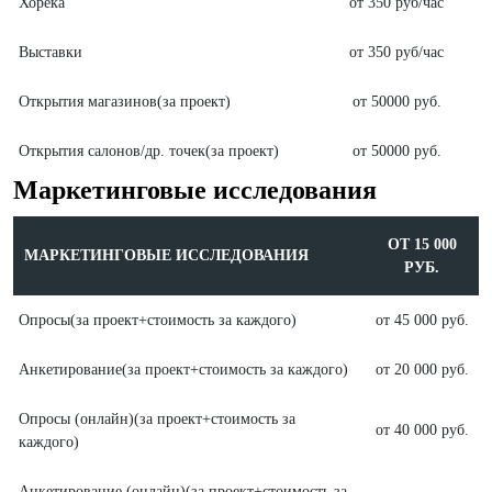
Хорека
от 350 руб/час
Выставки
от 350 руб/час
Открытия магазинов(за проект)
от 50000 руб.
Открытия салонов/др. точек(за проект)
от 50000 руб.
Маркетинговые исследования
ОТ 15 000
МАРКЕТИНГОВЫЕ ИССЛЕДОВАНИЯ
РУБ.
Опросы(за проект+стоимость за каждого)
от 45 000 руб.
Анкетирование(за проект+стоимость за каждого)
от 20 000 руб.
Опросы (онлайн)(за проект+стоимость за
от 40 000 руб.
каждого)
Анкетирование (онлайн)(за проект+стоимость за