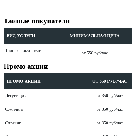
Тайные покупатели
ВИД УСЛУГИ
МИНИМАЛЬНАЯ ЦЕНА
Тайные покупатели
от 550 руб/час
Промо акции
ПРОМО АКЦИИ
ОТ 350 РУБ./ЧАС
Дегустации
от 350 руб/час
Сэмплинг
от 350 руб/час
Спреинг
от 350 руб/час