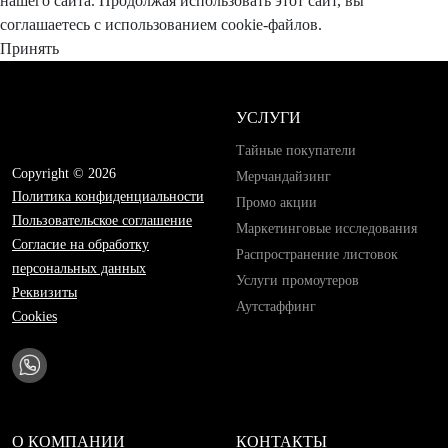
нашего сайта. Продолжая использовать этот сайт, вы
соглашаетесь с использованием cookie-файлов.
Принять
УСЛУГИ
Тайные покупатели
Copyright © 2026
Мерчандайзинг
Политика конфиденциальности
Промо акции
Пользовательское соглашение
Маркетинговые исследования
Согласие на обработку
Распространение листовок
персональных данных
Услуги промоутеров
Реквизиты
Аутстаффинг
Cookies
О КОМПАНИИ
КОНТАКТЫ